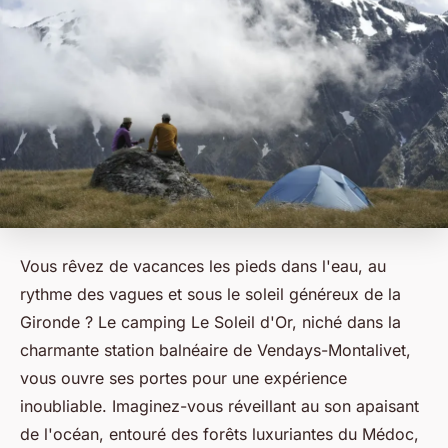
Vous rêvez de vacances les pieds dans l'eau, au
rythme des vagues et sous le soleil généreux de la
Gironde ? Le camping Le Soleil d'Or, niché dans la
charmante station balnéaire de Vendays-Montalivet,
vous ouvre ses portes pour une expérience
inoubliable. Imaginez-vous réveillant au son apaisant
de l'océan, entouré des forêts luxuriantes du Médoc,