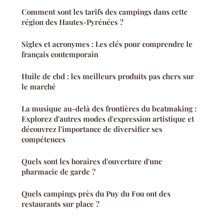
Comment sont les tarifs des campings dans cette
région des Hautes-Pyrénées ?
Sigles et acronymes : Les clés pour comprendre le
français contemporain
Huile de cbd : les meilleurs produits pas chers sur
le marché
La musique au-delà des frontières du beatmaking :
Explorez d'autres modes d'expression artistique et
découvrez l'importance de diversifier ses
compétences
Quels sont les horaires d'ouverture d'une
pharmacie de garde ?
Quels campings près du Puy du Fou ont des
restaurants sur place ?