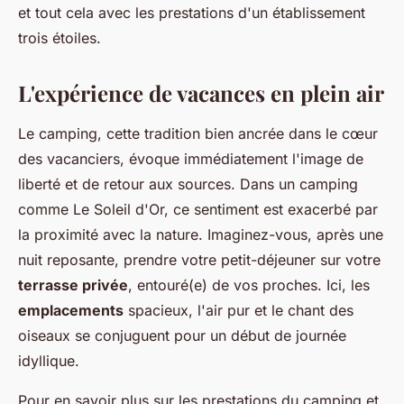
et tout cela avec les prestations d'un établissement
trois étoiles.
L'expérience de vacances en plein air
Le camping, cette tradition bien ancrée dans le cœur
des vacanciers, évoque immédiatement l'image de
liberté et de retour aux sources. Dans un camping
comme Le Soleil d'Or, ce sentiment est exacerbé par
la proximité avec la nature. Imaginez-vous, après une
nuit reposante, prendre votre petit-déjeuner sur votre
terrasse privée
, entouré(e) de vos proches. Ici, les
emplacements
spacieux, l'air pur et le chant des
oiseaux se conjuguent pour un début de journée
idyllique.
Pour en savoir plus sur les prestations du camping et