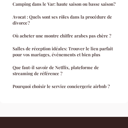
Camping dans le Var: haute saison ou basse saison?
Avocat : Quels sont ses rôles dans la procédure de
divorce ?
Où acheter une montre chiffre arabes pas chère ?
Salles de réception idéales: Trouver le lieu parfait
pour vos mariages, événements et bien plus
Que faut-il savoir de Netflix, plateforme de
streaming de référence ?
Pourquoi choisir le service conciergerie airbnb ?