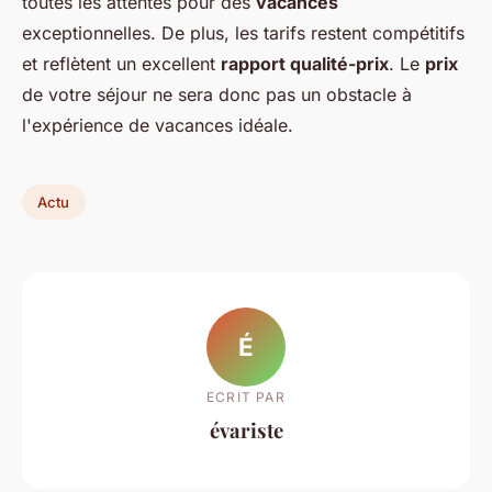
toutes les attentes pour des
vacances
exceptionnelles. De plus, les tarifs restent compétitifs
et reflètent un excellent
rapport qualité-prix
. Le
prix
de votre séjour ne sera donc pas un obstacle à
l'expérience de vacances idéale.
Actu
É
ECRIT PAR
évariste