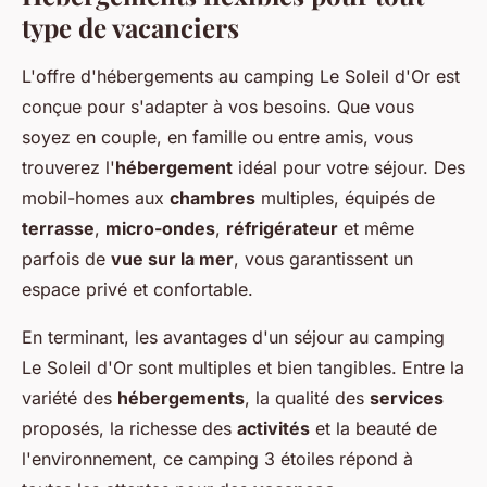
type de vacanciers
L'offre d'hébergements au camping Le Soleil d'Or est
conçue pour s'adapter à vos besoins. Que vous
soyez en couple, en famille ou entre amis, vous
trouverez l'
hébergement
idéal pour votre séjour. Des
mobil-homes aux
chambres
multiples, équipés de
terrasse
,
micro-ondes
,
réfrigérateur
et même
parfois de
vue sur la mer
, vous garantissent un
espace privé et confortable.
En terminant, les avantages d'un séjour au camping
Le Soleil d'Or sont multiples et bien tangibles. Entre la
variété des
hébergements
, la qualité des
services
proposés, la richesse des
activités
et la beauté de
l'environnement, ce camping 3 étoiles répond à