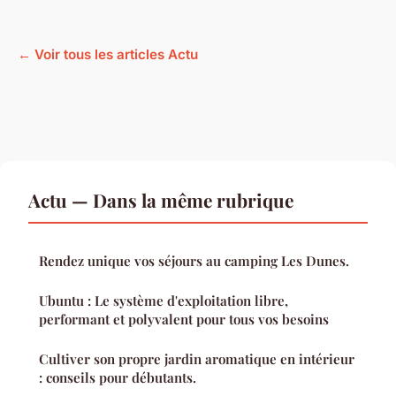
← Voir tous les articles Actu
Actu — Dans la même rubrique
Rendez unique vos séjours au camping Les Dunes.
Ubuntu : Le système d'exploitation libre,
performant et polyvalent pour tous vos besoins
Cultiver son propre jardin aromatique en intérieur
: conseils pour débutants.