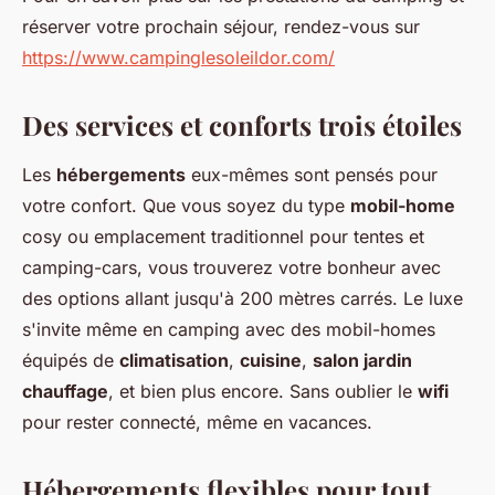
réserver votre prochain séjour, rendez-vous sur
https://www.campinglesoleildor.com/
Des services et conforts trois étoiles
Les
hébergements
eux-mêmes sont pensés pour
votre confort. Que vous soyez du type
mobil-home
cosy ou emplacement traditionnel pour tentes et
camping-cars, vous trouverez votre bonheur avec
des options allant jusqu'à 200 mètres carrés. Le luxe
s'invite même en camping avec des mobil-homes
équipés de
climatisation
,
cuisine
,
salon jardin
chauffage
, et bien plus encore. Sans oublier le
wifi
pour rester connecté, même en vacances.
Hébergements flexibles pour tout