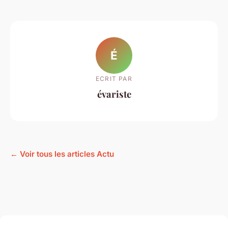
É
ECRIT PAR
évariste
← Voir tous les articles Actu