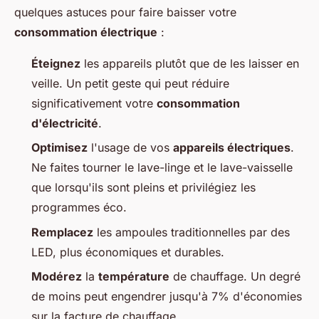
quelques astuces pour faire baisser votre
consommation électrique
:
Éteignez
les appareils plutôt que de les laisser en
veille. Un petit geste qui peut réduire
significativement votre
consommation
d'électricité
.
Optimisez
l'usage de vos
appareils électriques
.
Ne faites tourner le lave-linge et le lave-vaisselle
que lorsqu'ils sont pleins et privilégiez les
programmes éco.
Remplacez
les ampoules traditionnelles par des
LED, plus économiques et durables.
Modérez
la
température
de chauffage. Un degré
de moins peut engendrer jusqu'à 7% d'économies
sur la facture de chauffage.