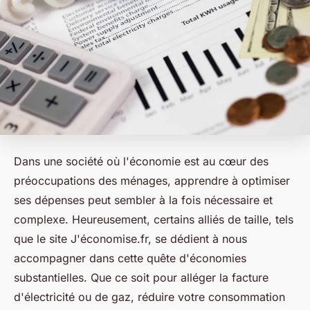
Dans une société où l'économie est au cœur des
préoccupations des ménages, apprendre à optimiser
ses dépenses peut sembler à la fois nécessaire et
complexe. Heureusement, certains alliés de taille, tels
que le site J'économise.fr, se dédient à nous
accompagner dans cette quête d'économies
substantielles. Que ce soit pour alléger la facture
d'électricité ou de gaz, réduire votre consommation