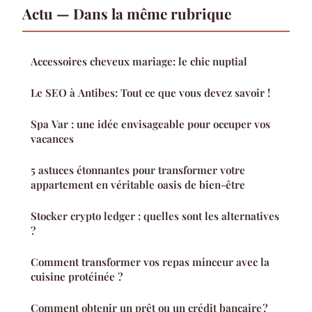
Actu — Dans la même rubrique
Accessoires cheveux mariage: le chic nuptial
Le SEO à Antibes: Tout ce que vous devez savoir !
Spa Var : une idée envisageable pour occuper vos
vacances
5 astuces étonnantes pour transformer votre
appartement en véritable oasis de bien-être
Stocker crypto ledger : quelles sont les alternatives
?
Comment transformer vos repas minceur avec la
cuisine protéinée ?
Comment obtenir un prêt ou un crédit bancaire ?