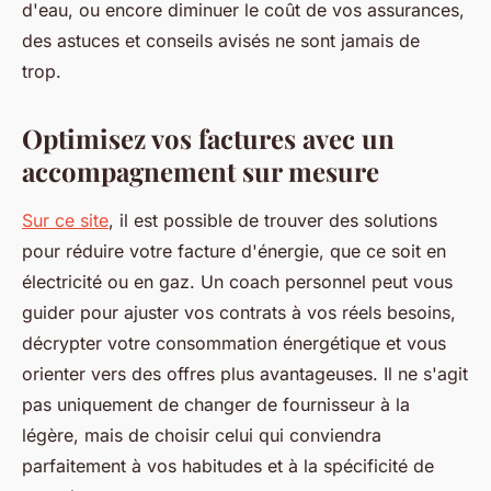
d'eau, ou encore diminuer le coût de vos assurances,
des astuces et conseils avisés ne sont jamais de
trop.
Optimisez vos factures avec un
accompagnement sur mesure
Sur ce site
, il est possible de trouver des solutions
pour réduire votre facture d'énergie, que ce soit en
électricité ou en gaz. Un coach personnel peut vous
guider pour ajuster vos contrats à vos réels besoins,
décrypter votre consommation énergétique et vous
orienter vers des offres plus avantageuses. Il ne s'agit
pas uniquement de changer de fournisseur à la
légère, mais de choisir celui qui conviendra
parfaitement à vos habitudes et à la spécificité de