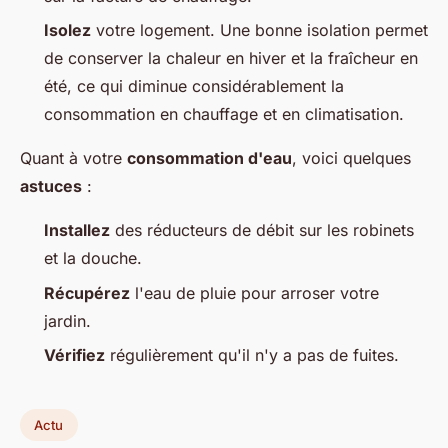
Isolez
votre logement. Une bonne isolation permet
de conserver la chaleur en hiver et la fraîcheur en
été, ce qui diminue considérablement la
consommation en chauffage et en climatisation.
Quant à votre
consommation d'eau
, voici quelques
astuces
:
Installez
des réducteurs de débit sur les robinets
et la douche.
Récupérez
l'eau de pluie pour arroser votre
jardin.
Vérifiez
régulièrement qu'il n'y a pas de fuites.
Actu