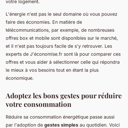
votre logement.
L'énergie n'est pas le seul domaine où vous pouvez
faire des économies. En matière de
télécommunications, par exemple, de nombreuses
offres box et mobile sont disponibles sur le marché,
et il n'est pas toujours facile de s'y retrouver. Les
experts de J'économise.fr sont là pour comparer ces
offres et vous aider à sélectionner celle qui répondra
le mieux à vos besoins tout en étant la plus
économique.
Adoptez les bons gestes pour réduire
votre consommation
Réduire sa consommation énergétique passe aussi
par l'adoption de
gestes simples
au quotidien. Voici