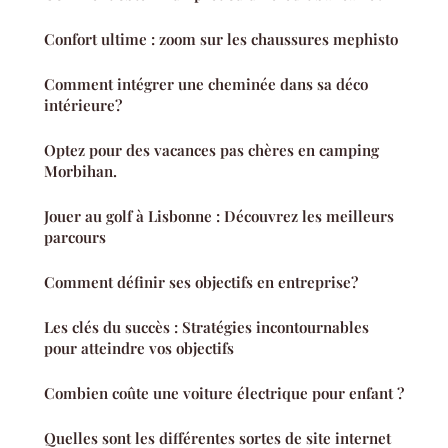
Confort ultime : zoom sur les chaussures mephisto
Comment intégrer une cheminée dans sa déco
intérieure?
Optez pour des vacances pas chères en camping
Morbihan.
Jouer au golf à Lisbonne : Découvrez les meilleurs
parcours
Comment définir ses objectifs en entreprise?
Les clés du succès : Stratégies incontournables
pour atteindre vos objectifs
Combien coûte une voiture électrique pour enfant ?
Quelles sont les différentes sortes de site internet