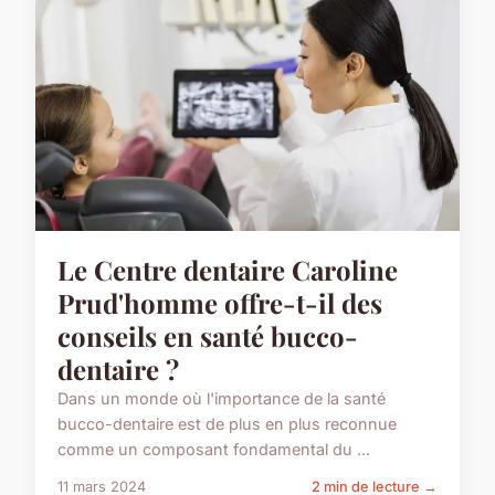
Le Centre dentaire Caroline
Prud'homme offre-t-il des
conseils en santé bucco-
dentaire ?
Dans un monde où l'importance de la santé
bucco-dentaire est de plus en plus reconnue
comme un composant fondamental du ...
11 mars 2024
2 min de lecture →