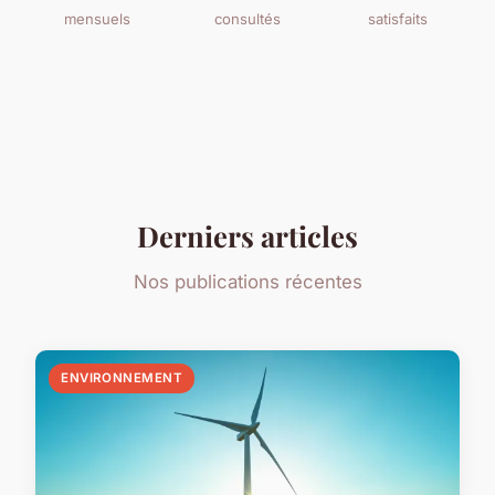
mensuels
consultés
satisfaits
Derniers articles
Nos publications récentes
ENVIRONNEMENT