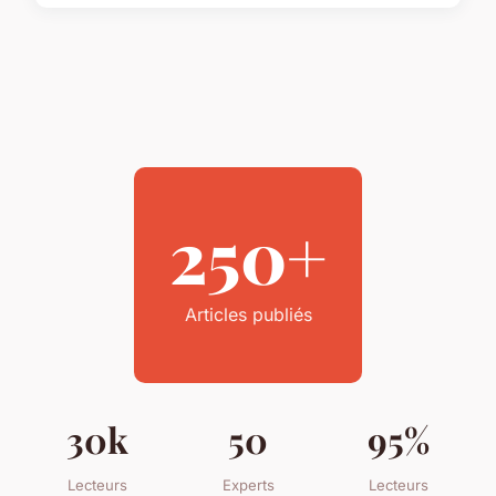
250+
Articles publiés
30k
50
95%
Lecteurs
Experts
Lecteurs