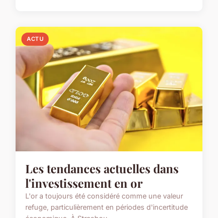
ACTU
Les tendances actuelles dans
l'investissement en or
L'or a toujours été considéré comme une valeur
refuge, particulièrement en périodes d'incertitude