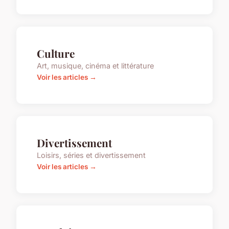
Culture
Art, musique, cinéma et littérature
Voir les articles →
Divertissement
Loisirs, séries et divertissement
Voir les articles →