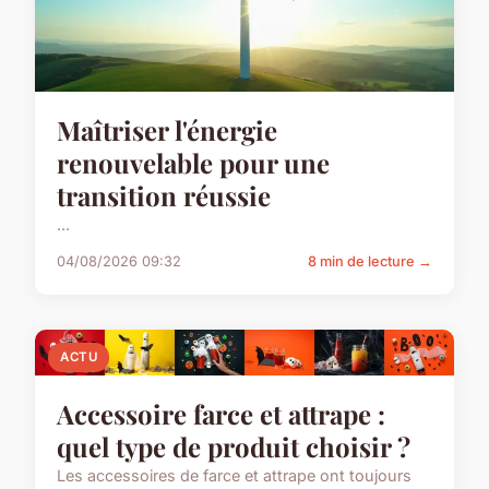
Maîtriser l'énergie
renouvelable pour une
transition réussie
...
04/08/2026 09:32
8 min de lecture →
ACTU
Accessoire farce et attrape :
quel type de produit choisir ?
Les accessoires de farce et attrape ont toujours