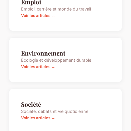
Emploi
Emploi, carrière et monde du travail
Voir les articles →
Environnement
Écologie et développement durable
Voir les articles →
Société
Société, débats et vie quotidienne
Voir les articles →