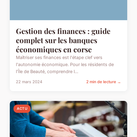
Gestion des finances : guide
complet sur les banques
économiques en corse
Maîtriser ses finances est l'étape clef vers
l'autonomie économique. Pour les résidents de
l'Île de Beauté, comprendre l...
22 mars 2024
2 min de lecture →
ACTU