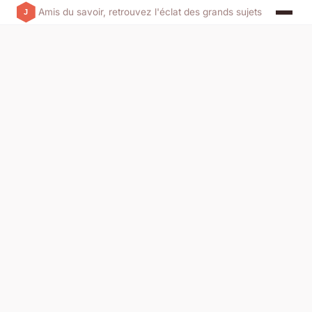
Amis du savoir, retrouvez l'éclat des grands sujets