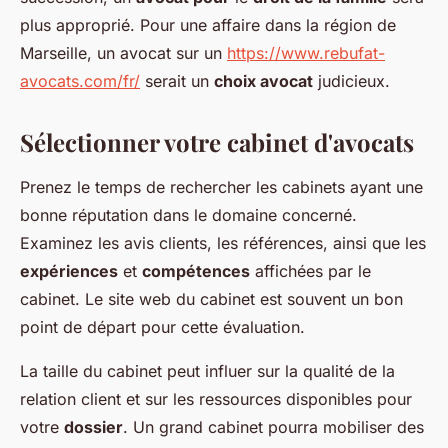
plus approprié. Pour une affaire dans la région de
Marseille, un avocat sur un
https://www.rebufat-
avocats.com/fr/
serait un
choix avocat
judicieux.
Sélectionner votre cabinet d'avocats
Prenez le temps de rechercher les cabinets ayant une
bonne réputation dans le domaine concerné.
Examinez les avis clients, les références, ainsi que les
expériences
et
compétences
affichées par le
cabinet. Le site web du cabinet est souvent un bon
point de départ pour cette évaluation.
La taille du cabinet peut influer sur la qualité de la
relation client et sur les ressources disponibles pour
votre
dossier
. Un grand cabinet pourra mobiliser des