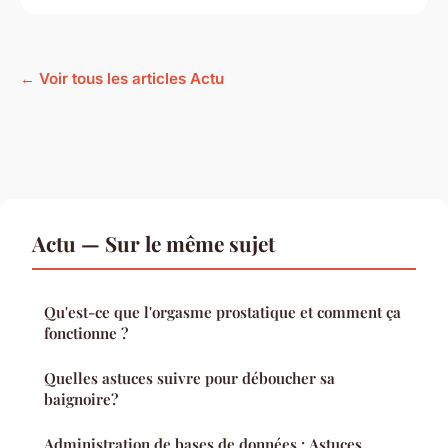
← Voir tous les articles Actu
Actu — Sur le même sujet
Qu'est-ce que l'orgasme prostatique et comment ça
fonctionne ?
Quelles astuces suivre pour déboucher sa
baignoire?
Administration de bases de données : Astuces,