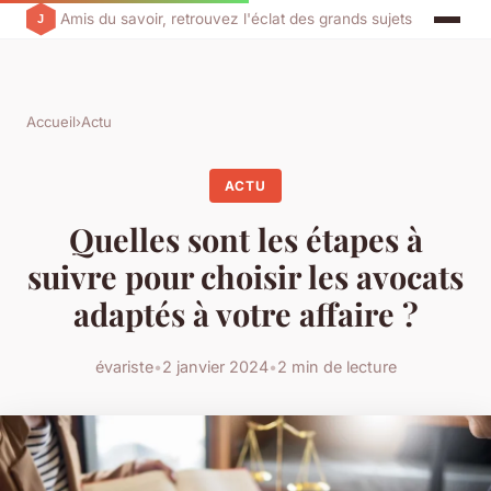
Amis du savoir, retrouvez l'éclat des grands sujets
Accueil
›
Actu
ACTU
Quelles sont les étapes à
suivre pour choisir les avocats
adaptés à votre affaire ?
évariste
•
2 janvier 2024
•
2 min de lecture