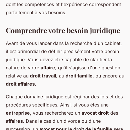
dont les compétences et l'expérience correspondent
parfaitement à vos besoins.
Comprendre votre besoin juridique
Avant de vous lancer dans la recherche d'un cabinet,
il est primordial de définir précisément votre besoin
juridique. Vous devez être capable de clarifier la
nature de votre
affaire
, qu'il s'agisse d'une question
relative au
droit travail
, au
droit famille
, ou encore au
droit affaires
.
Chaque domaine juridique est régi par des lois et des
procédures spécifiques. Ainsi, si vous êtes une
entreprise
, vous rechercherez un
avocat droit
des
affaires
. Dans le cas d'un divorce ou d'une
succession, un
avocat pour
le
droit de la famille
sera