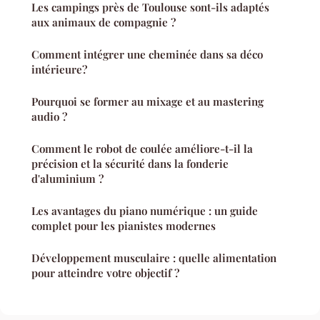
Les campings près de Toulouse sont-ils adaptés
aux animaux de compagnie ?
Comment intégrer une cheminée dans sa déco
intérieure?
Pourquoi se former au mixage et au mastering
audio ?
Comment le robot de coulée améliore-t-il la
précision et la sécurité dans la fonderie
d'aluminium ?
Les avantages du piano numérique : un guide
complet pour les pianistes modernes
Développement musculaire : quelle alimentation
pour atteindre votre objectif ?