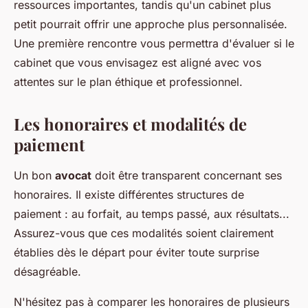
ressources importantes, tandis qu'un cabinet plus
petit pourrait offrir une approche plus personnalisée.
Une première rencontre vous permettra d'évaluer si le
cabinet que vous envisagez est aligné avec vos
attentes sur le plan éthique et professionnel.
Les honoraires et modalités de
paiement
Un bon
avocat
doit être transparent concernant ses
honoraires. Il existe différentes structures de
paiement : au forfait, au temps passé, aux résultats...
Assurez-vous que ces modalités soient clairement
établies dès le départ pour éviter toute surprise
désagréable.
N'hésitez pas à comparer les honoraires de plusieurs