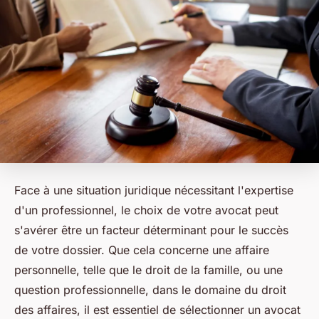
Face à une situation juridique nécessitant l'expertise
d'un professionnel, le choix de votre avocat peut
s'avérer être un facteur déterminant pour le succès
de votre dossier. Que cela concerne une affaire
personnelle, telle que le droit de la famille, ou une
question professionnelle, dans le domaine du droit
des affaires, il est essentiel de sélectionner un avocat