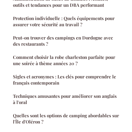
outils et tendances pour un DBA performant
Protection individuelle : Quels équipements pour
assurer votre sécurité au travail ?
Peut-on trouver des campings en Dordogne avec
des restaurants ?
Comment choisir la robe charleston parfaite pour
une soirée à thème années 20 ?
Sigles et acronymes : Les clés pour comprendre le
français contemporain
Techniques amusantes pour améliorer son anglais
à l'oral
Quelles sont les options de camping abordables sur
l'Île d'Oléron ?