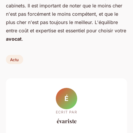
cabinets. Il est important de noter que le moins cher
n'est pas forcément le moins compétent, et que le
plus cher n'est pas toujours le meilleur. L'équilibre
entre coût et expertise est essentiel pour choisir votre
avocat
.
Actu
É
ECRIT PAR
évariste