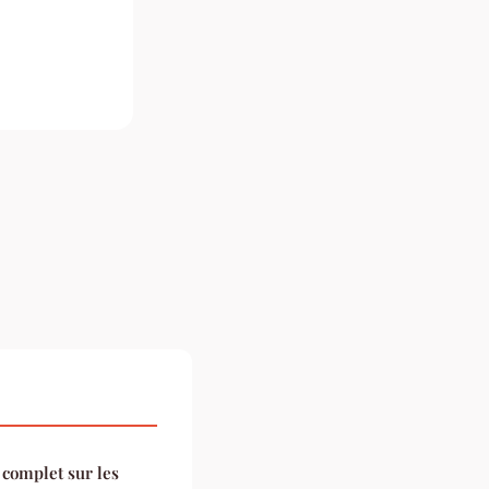
 complet sur les