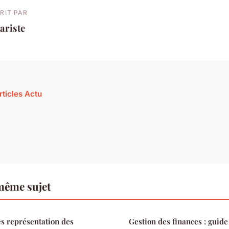
RIT PAR
ariste
rticles Actu
même sujet
s représentation des
Gestion des finances : guide