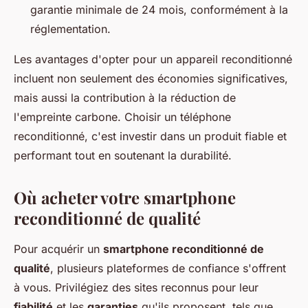
garantie minimale de 24 mois, conformément à la
réglementation.
Les avantages d'opter pour un appareil reconditionné
incluent non seulement des économies significatives,
mais aussi la contribution à la réduction de
l'empreinte carbone. Choisir un téléphone
reconditionné, c'est investir dans un produit fiable et
performant tout en soutenant la durabilité.
Où acheter votre smartphone
reconditionné de qualité
Pour acquérir un
smartphone reconditionné de
qualité
, plusieurs plateformes de confiance s'offrent
à vous. Privilégiez des sites reconnus pour leur
fiabilité
et les
garanties
qu'ils proposent, tels que