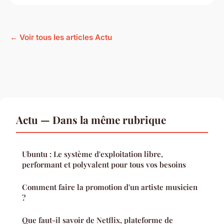
← Voir tous les articles Actu
Actu — Dans la même rubrique
Ubuntu : Le système d'exploitation libre,
performant et polyvalent pour tous vos besoins
Comment faire la promotion d'un artiste musicien
?
Que faut-il savoir de Netflix, plateforme de