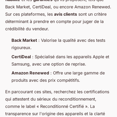
Back Market, CertiDeal, ou encore Amazon Renewed.
Sur ces plateformes, les
avis clients
sont un critère
déterminant à prendre en compte pour juger de la
crédibilité du vendeur.
Back Market
: Valorise la qualité avec des tests
rigoureux.
CertiDeal
: Spécialisé dans les appareils Apple et
Samsung, avec une option de reprise.
Amazon Renewed
: Offre une large gamme de
produits avec des prix compétitifs.
En parcourant ces sites, recherchez les certifications
qui attestent du sérieux du reconditionnement,
comme le label « Reconditionné Certifié ». La
transparence sur l'origine des appareils et la clarté