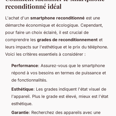
reconditionné idéal
L'achat d'un
smartphone reconditionné
est une
démarche économique et écologique. Cependant,
pour faire un choix éclairé, il est crucial de
comprendre les
grades de reconditionnement
et
leurs impacts sur l'esthétique et le prix du téléphone.
Voici les critères essentiels à considérer :
Performance
: Assurez-vous que le smartphone
répond à vos besoins en termes de puissance et
de fonctionnalités.
Esthétique
: Les grades indiquent l'état visuel de
l'appareil. Plus le grade est élevé, mieux est l'état
esthétique.
Garantie
: Recherchez des appareils avec une