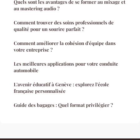
Quels sont les avantages de se former au mixage et
au mastering audio ?
Comment trouver des soins professionnels de
qualité pour un sourire parfait ?
Comment améliorer la cohésion d'équipe dans
votre entreprise ?
Les meilleures applications pour votre conduite
automobile
L'avenir éducatif à Genève : explorez l'école
française personnalisée
Guide des bagages : Quel format privilégier ?