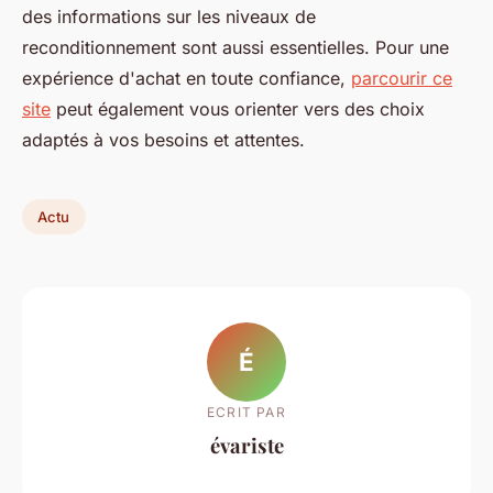
des informations sur les niveaux de
reconditionnement sont aussi essentielles. Pour une
expérience d'achat en toute confiance,
parcourir ce
site
peut également vous orienter vers des choix
adaptés à vos besoins et attentes.
Actu
É
ECRIT PAR
évariste