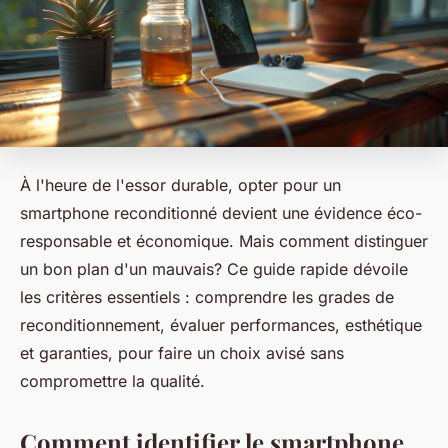
À l'heure de l'essor durable, opter pour un
smartphone reconditionné devient une évidence éco-
responsable et économique. Mais comment distinguer
un bon plan d'un mauvais? Ce guide rapide dévoile
les critères essentiels : comprendre les grades de
reconditionnement, évaluer performances, esthétique
et garanties, pour faire un choix avisé sans
compromettre la qualité.
Comment identifier le smartphone