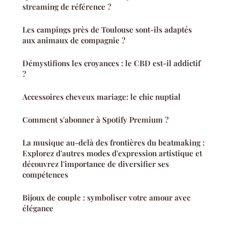
streaming de référence ?
Les campings près de Toulouse sont-ils adaptés
aux animaux de compagnie ?
Démystifions les croyances : le CBD est-il addictif
?
Accessoires cheveux mariage: le chic nuptial
Comment s'abonner à Spotify Premium ?
La musique au-delà des frontières du beatmaking :
Explorez d'autres modes d'expression artistique et
découvrez l'importance de diversifier ses
compétences
Bijoux de couple : symboliser votre amour avec
élégance