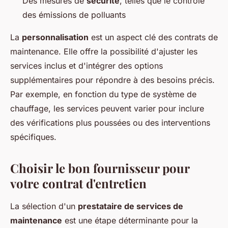
Des mesures de
sécurité
, telles que le contrôle
des émissions de polluants
La
personnalisation
est un aspect clé des contrats de
maintenance. Elle offre la possibilité d'ajuster les
services inclus et d'intégrer des options
supplémentaires pour répondre à des besoins précis.
Par exemple, en fonction du type de système de
chauffage, les services peuvent varier pour inclure
des vérifications plus poussées ou des interventions
spécifiques.
Choisir le bon fournisseur pour
votre contrat d'entretien
La sélection d'un
prestataire de services de
maintenance
est une étape déterminante pour la