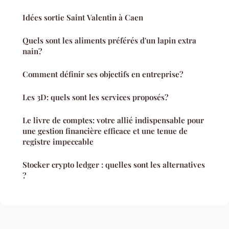
Idées sortie Saint Valentin à Caen
Quels sont les aliments préférés d'un lapin extra
nain?
Comment définir ses objectifs en entreprise?
Les 3D: quels sont les services proposés?
Le livre de comptes: votre allié indispensable pour
une gestion financière efficace et une tenue de
registre impeccable
Stocker crypto ledger : quelles sont les alternatives
?