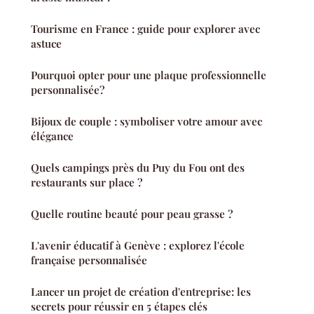
Tourisme en France : guide pour explorer avec
astuce
Pourquoi opter pour une plaque professionnelle
personnalisée?
Bijoux de couple : symboliser votre amour avec
élégance
Quels campings près du Puy du Fou ont des
restaurants sur place ?
Quelle routine beauté pour peau grasse ?
L'avenir éducatif à Genève : explorez l'école
française personnalisée
Lancer un projet de création d'entreprise: les
secrets pour réussir en 5 étapes clés