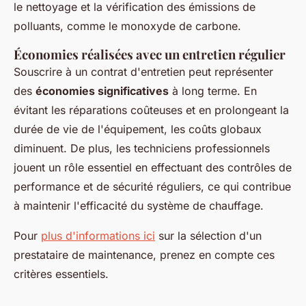
le nettoyage et la vérification des émissions de
polluants, comme le monoxyde de carbone.
Économies réalisées avec un entretien régulier
Souscrire à un contrat d'entretien peut représenter
des
économies significatives
à long terme. En
évitant les réparations coûteuses et en prolongeant la
durée de vie de l'équipement, les coûts globaux
diminuent. De plus, les techniciens professionnels
jouent un rôle essentiel en effectuant des contrôles de
performance et de sécurité réguliers, ce qui contribue
à maintenir l'efficacité du système de chauffage.
Pour
plus d'informations ici
sur la sélection d'un
prestataire de maintenance, prenez en compte ces
critères essentiels.