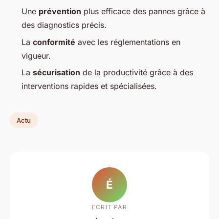
Une
prévention
plus efficace des pannes grâce à
des diagnostics précis.
La
conformité
avec les réglementations en
vigueur.
La
sécurisation
de la productivité grâce à des
interventions rapides et spécialisées.
Actu
É
ECRIT PAR