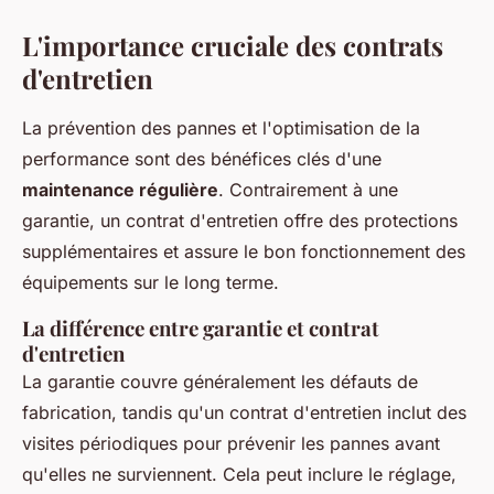
L'importance cruciale des contrats
d'entretien
La prévention des pannes et l'optimisation de la
performance sont des bénéfices clés d'une
maintenance régulière
. Contrairement à une
garantie, un contrat d'entretien offre des protections
supplémentaires et assure le bon fonctionnement des
équipements sur le long terme.
La différence entre garantie et contrat
d'entretien
La garantie couvre généralement les défauts de
fabrication, tandis qu'un contrat d'entretien inclut des
visites périodiques pour prévenir les pannes avant
qu'elles ne surviennent. Cela peut inclure le réglage,