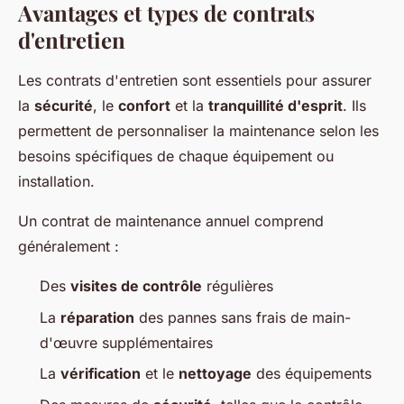
Avantages et types de contrats
d'entretien
Les contrats d'entretien sont essentiels pour assurer
la
sécurité
, le
confort
et la
tranquillité d'esprit
. Ils
permettent de personnaliser la maintenance selon les
besoins spécifiques de chaque équipement ou
installation.
Un contrat de maintenance annuel comprend
généralement :
Des
visites de contrôle
régulières
La
réparation
des pannes sans frais de main-
d'œuvre supplémentaires
La
vérification
et le
nettoyage
des équipements