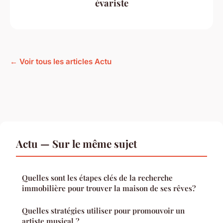
évariste
← Voir tous les articles Actu
Actu — Sur le même sujet
Quelles sont les étapes clés de la recherche
immobilière pour trouver la maison de ses rêves?
Quelles stratégies utiliser pour promouvoir un
artiste musical ?