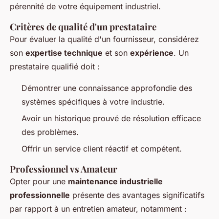
pérennité de votre équipement industriel.
Critères de qualité d'un prestataire
Pour évaluer la qualité d'un fournisseur, considérez
son
expertise technique
et son
expérience
. Un
prestataire qualifié doit :
Démontrer une connaissance approfondie des
systèmes spécifiques à votre industrie.
Avoir un historique prouvé de résolution efficace
des problèmes.
Offrir un service client réactif et compétent.
Professionnel vs Amateur
Opter pour une
maintenance industrielle
professionnelle
présente des avantages significatifs
par rapport à un entretien amateur, notamment :