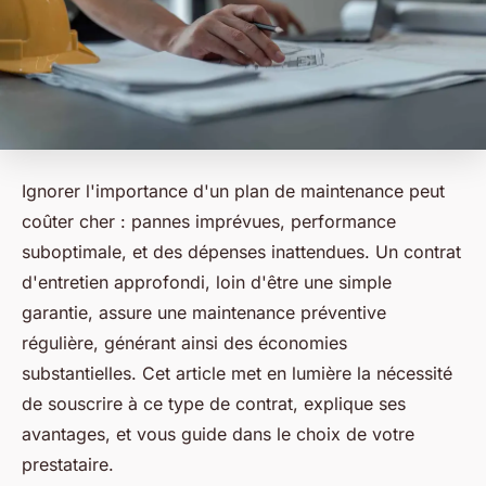
Ignorer l'importance d'un plan de maintenance peut
coûter cher : pannes imprévues, performance
suboptimale, et des dépenses inattendues. Un contrat
d'entretien approfondi, loin d'être une simple
garantie, assure une maintenance préventive
régulière, générant ainsi des économies
substantielles. Cet article met en lumière la nécessité
de souscrire à ce type de contrat, explique ses
avantages, et vous guide dans le choix de votre
prestataire.