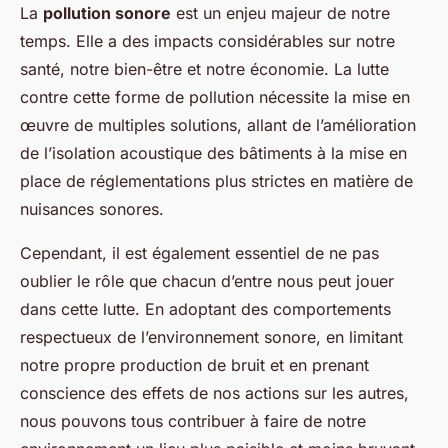
La
pollution sonore
est un enjeu majeur de notre
temps. Elle a des impacts considérables sur notre
santé, notre bien-être et notre économie. La lutte
contre cette forme de pollution nécessite la mise en
œuvre de multiples solutions, allant de l’amélioration
de l’isolation acoustique des bâtiments à la mise en
place de réglementations plus strictes en matière de
nuisances sonores.
Cependant, il est également essentiel de ne pas
oublier le rôle que chacun d’entre nous peut jouer
dans cette lutte. En adoptant des comportements
respectueux de l’environnement sonore, en limitant
notre propre production de bruit et en prenant
conscience des effets de nos actions sur les autres,
nous pouvons tous contribuer à faire de notre