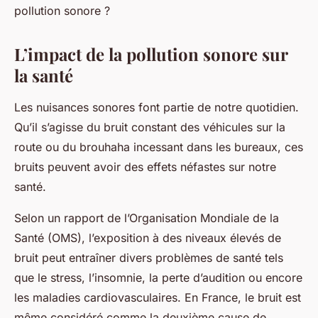
pollution sonore ?
L’impact de la pollution sonore sur
la santé
Les nuisances sonores font partie de notre quotidien.
Qu’il s’agisse du bruit constant des véhicules sur la
route ou du brouhaha incessant dans les bureaux, ces
bruits peuvent avoir des effets néfastes sur notre
santé.
Selon un rapport de l’Organisation Mondiale de la
Santé (OMS), l’exposition à des niveaux élevés de
bruit peut entraîner divers problèmes de santé tels
que le stress, l’insomnie, la perte d’audition ou encore
les maladies cardiovasculaires. En France, le bruit est
même considéré comme la deuxième cause de