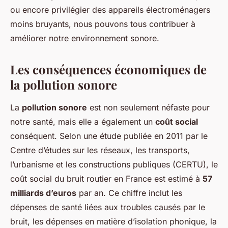
ou encore privilégier des appareils électroménagers
moins bruyants, nous pouvons tous contribuer à
améliorer notre environnement sonore.
Les conséquences économiques de
la pollution sonore
La
pollution sonore
est non seulement néfaste pour
notre santé, mais elle a également un
coût social
conséquent. Selon une étude publiée en 2011 par le
Centre d’études sur les réseaux, les transports,
l’urbanisme et les constructions publiques (CERTU), le
coût social du bruit routier en France est estimé à
57
milliards d’euros
par an. Ce chiffre inclut les
dépenses de santé liées aux troubles causés par le
bruit, les dépenses en matière d’isolation phonique, la