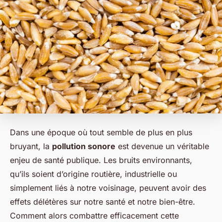
Dans une époque où tout semble de plus en plus
bruyant, la
pollution sonore
est devenue un véritable
enjeu de santé publique. Les bruits environnants,
qu’ils soient d’origine routière, industrielle ou
simplement liés à notre voisinage, peuvent avoir des
effets délétères sur notre santé et notre bien-être.
Comment alors combattre efficacement cette