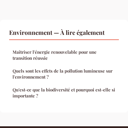
Environnement — À lire également
Maîtriser l'énergie renouvelable pour une
transition réussie
Quels sont les effets de la pollution lumineuse sur
l'environnement ?
Qu'est-ce que la biodiversité et pourquoi est-elle si
importante ?