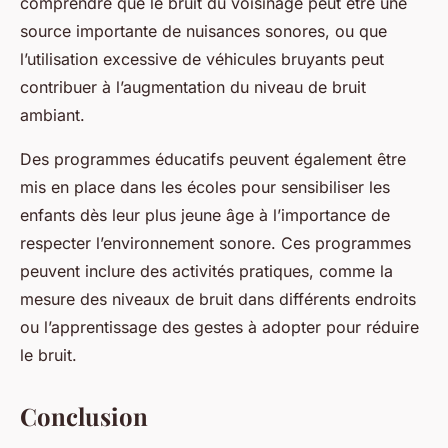
comprendre que le bruit du voisinage peut être une
source importante de nuisances sonores, ou que
l’utilisation excessive de véhicules bruyants peut
contribuer à l’augmentation du niveau de bruit
ambiant.
Des programmes éducatifs peuvent également être
mis en place dans les écoles pour sensibiliser les
enfants dès leur plus jeune âge à l’importance de
respecter l’environnement sonore. Ces programmes
peuvent inclure des activités pratiques, comme la
mesure des niveaux de bruit dans différents endroits
ou l’apprentissage des gestes à adopter pour réduire
le bruit.
Conclusion