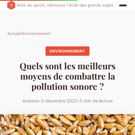
Amis du savoir, retrouvez l'éclat des grands sujets
Accueil
›
Environnement
ENVIRONNEMENT
Quels sont les meilleurs
moyens de combattre la
pollution sonore ?
évariste
•
3 décembre 2023
•
5 min de lecture