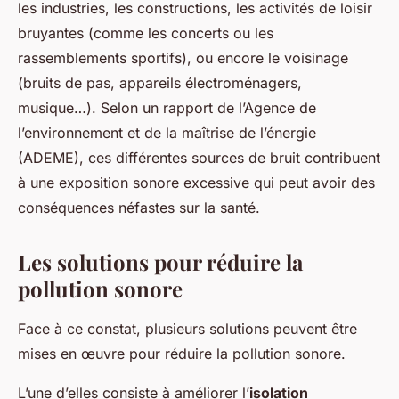
les industries, les constructions, les activités de loisir
bruyantes (comme les concerts ou les
rassemblements sportifs), ou encore le voisinage
(bruits de pas, appareils électroménagers,
musique…). Selon un rapport de l’Agence de
l’environnement et de la maîtrise de l’énergie
(ADEME), ces différentes sources de bruit contribuent
à une exposition sonore excessive qui peut avoir des
conséquences néfastes sur la santé.
Les solutions pour réduire la
pollution sonore
Face à ce constat, plusieurs solutions peuvent être
mises en œuvre pour réduire la pollution sonore.
L’une d’elles consiste à améliorer l’
isolation