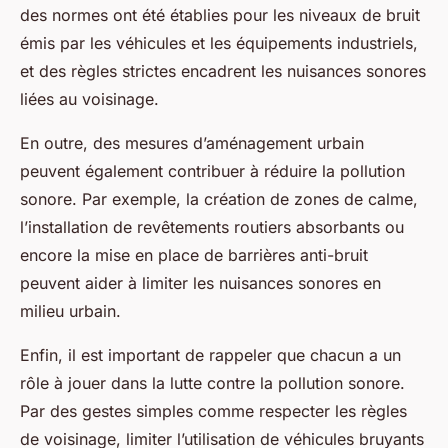
des normes ont été établies pour les niveaux de bruit
émis par les véhicules et les équipements industriels,
et des règles strictes encadrent les nuisances sonores
liées au voisinage.
En outre, des mesures d’aménagement urbain
peuvent également contribuer à réduire la pollution
sonore. Par exemple, la création de zones de calme,
l’installation de revêtements routiers absorbants ou
encore la mise en place de barrières anti-bruit
peuvent aider à limiter les nuisances sonores en
milieu urbain.
Enfin, il est important de rappeler que chacun a un
rôle à jouer dans la lutte contre la pollution sonore.
Par des gestes simples comme respecter les règles
de voisinage, limiter l’utilisation de véhicules bruyants