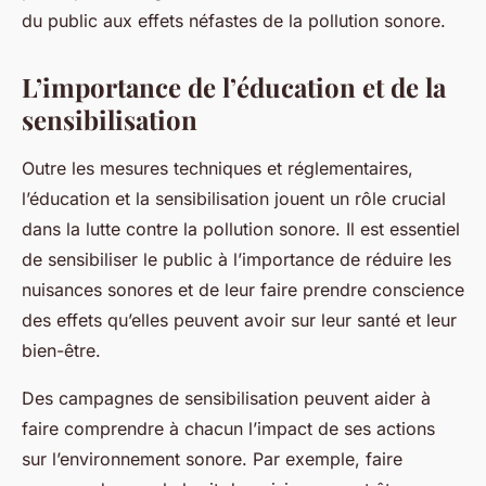
du public aux effets néfastes de la pollution sonore.
L’importance de l’éducation et de la
sensibilisation
Outre les mesures techniques et réglementaires,
l’éducation et la sensibilisation jouent un rôle crucial
dans la lutte contre la pollution sonore. Il est essentiel
de sensibiliser le public à l’importance de réduire les
nuisances sonores et de leur faire prendre conscience
des effets qu’elles peuvent avoir sur leur santé et leur
bien-être.
Des campagnes de sensibilisation peuvent aider à
faire comprendre à chacun l’impact de ses actions
sur l’environnement sonore. Par exemple, faire