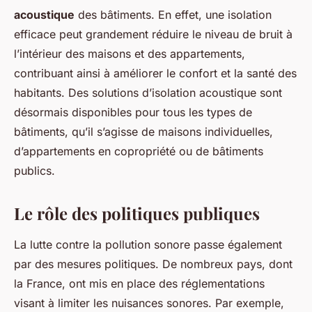
acoustique
des bâtiments. En effet, une isolation
efficace peut grandement réduire le niveau de bruit à
l’intérieur des maisons et des appartements,
contribuant ainsi à améliorer le confort et la santé des
habitants. Des solutions d’isolation acoustique sont
désormais disponibles pour tous les types de
bâtiments, qu’il s’agisse de maisons individuelles,
d’appartements en copropriété ou de bâtiments
publics.
Le rôle des politiques publiques
La lutte contre la pollution sonore passe également
par des mesures politiques. De nombreux pays, dont
la France, ont mis en place des réglementations
visant à limiter les nuisances sonores. Par exemple,