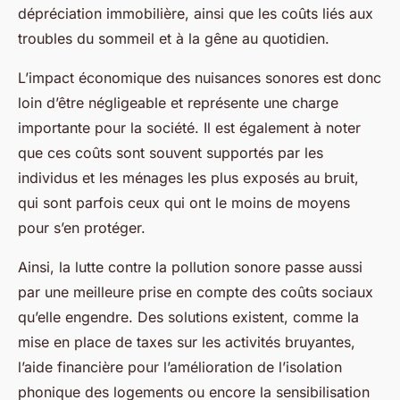
dépréciation immobilière, ainsi que les coûts liés aux
troubles du sommeil et à la gêne au quotidien.
L’impact économique des nuisances sonores est donc
loin d’être négligeable et représente une charge
importante pour la société. Il est également à noter
que ces coûts sont souvent supportés par les
individus et les ménages les plus exposés au bruit,
qui sont parfois ceux qui ont le moins de moyens
pour s’en protéger.
Ainsi, la lutte contre la pollution sonore passe aussi
par une meilleure prise en compte des coûts sociaux
qu’elle engendre. Des solutions existent, comme la
mise en place de taxes sur les activités bruyantes,
l’aide financière pour l’amélioration de l’isolation
phonique des logements ou encore la sensibilisation