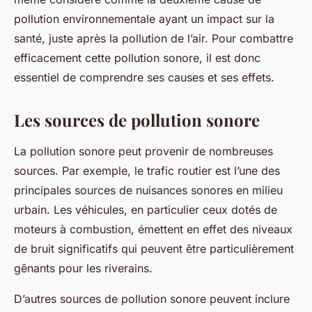
pollution environnementale ayant un impact sur la
santé, juste après la pollution de l’air. Pour combattre
efficacement cette pollution sonore, il est donc
essentiel de comprendre ses causes et ses effets.
Les sources de pollution sonore
La pollution sonore peut provenir de nombreuses
sources. Par exemple, le trafic routier est l’une des
principales sources de nuisances sonores en milieu
urbain. Les véhicules, en particulier ceux dotés de
moteurs à combustion, émettent en effet des niveaux
de bruit significatifs qui peuvent être particulièrement
gênants pour les riverains.
D’autres sources de pollution sonore peuvent inclure