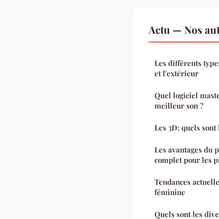
Actu — Nos aut
Les différents type
et l'extérieur
Quel logiciel mast
meilleur son ?
Les 3D: quels sont
Les avantages du 
complet pour les 
Tendances actuell
féminine
Quels sont les div