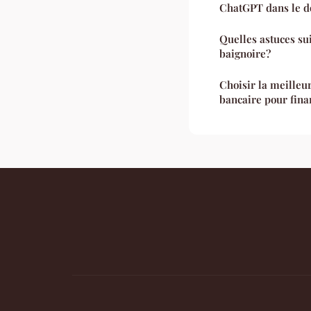
ChatGPT dans le d
Quelles astuces su
baignoire?
Choisir la meilleur
bancaire pour fina