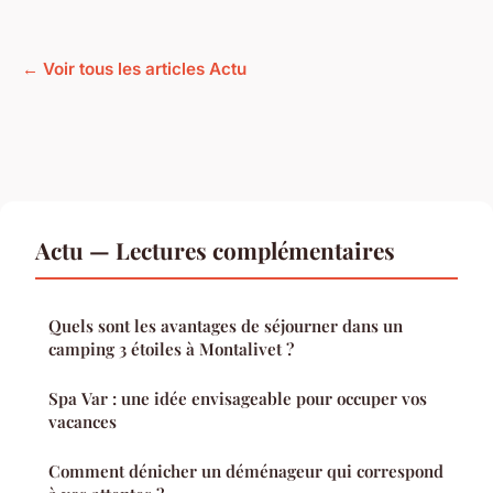
← Voir tous les articles Actu
Actu — Lectures complémentaires
Quels sont les avantages de séjourner dans un
camping 3 étoiles à Montalivet ?
Spa Var : une idée envisageable pour occuper vos
vacances
Comment dénicher un déménageur qui correspond