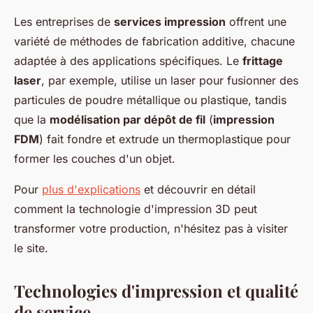
Les entreprises de
services impression
offrent une
variété de méthodes de fabrication additive, chacune
adaptée à des applications spécifiques. Le
frittage
laser
, par exemple, utilise un laser pour fusionner des
particules de poudre métallique ou plastique, tandis
que la
modélisation par dépôt de fil
(
impression
FDM
) fait fondre et extrude un thermoplastique pour
former les couches d'un objet.
Pour
plus d'explications
et découvrir en détail
comment la technologie d'impression 3D peut
transformer votre production, n'hésitez pas à visiter
le site.
Technologies d'impression et qualité
de service