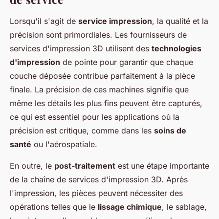
Lorsqu'il s'agit de
service impression
, la qualité et la
précision sont primordiales. Les fournisseurs de
services d'impression 3D utilisent des
technologies
d'impression
de pointe pour garantir que chaque
couche déposée contribue parfaitement à la pièce
finale. La précision de ces machines signifie que
même les détails les plus fins peuvent être capturés,
ce qui est essentiel pour les applications où la
précision est critique, comme dans les
soins de
santé
ou l'aérospatiale.
En outre, le
post-traitement
est une étape importante
de la chaîne de services d'impression 3D. Après
l'impression, les pièces peuvent nécessiter des
opérations telles que le
lissage chimique
, le sablage,