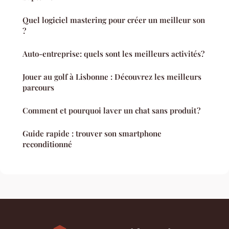
Quel logiciel mastering pour créer un meilleur son
?
Auto-entreprise: quels sont les meilleurs activités?
Jouer au golf à Lisbonne : Découvrez les meilleurs
parcours
Comment et pourquoi laver un chat sans produit ?
Guide rapide : trouver son smartphone
reconditionné