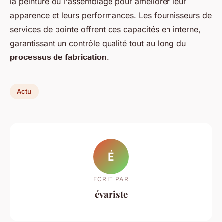
la peinture ou l'assemblage pour améliorer leur
apparence et leurs performances. Les fournisseurs de
services de pointe offrent ces capacités en interne,
garantissant un contrôle qualité tout au long du
processus de fabrication
.
Actu
É
ECRIT PAR
évariste