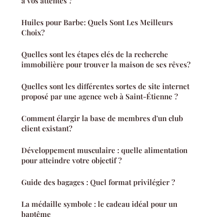
à vos attentes ?
Huiles pour Barbe: Quels Sont Les Meilleurs
Choix?
Quelles sont les étapes clés de la recherche
immobilière pour trouver la maison de ses rêves?
Quelles sont les différentes sortes de site internet
proposé par une agence web à Saint-Étienne ?
Comment élargir la base de membres d'un club
client existant?
Développement musculaire : quelle alimentation
pour atteindre votre objectif ?
Guide des bagages : Quel format privilégier ?
La médaille symbole : le cadeau idéal pour un
baptême