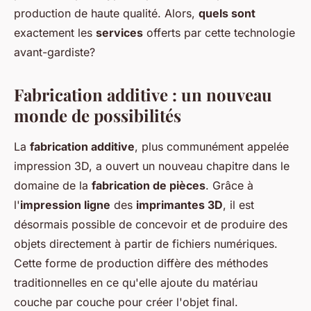
production de haute qualité. Alors,
quels sont
exactement les
services
offerts par cette technologie
avant-gardiste?
Fabrication additive : un nouveau
monde de possibilités
La
fabrication additive
, plus communément appelée
impression 3D, a ouvert un nouveau chapitre dans le
domaine de la
fabrication de pièces
. Grâce à
l'
impression ligne
des
imprimantes 3D
, il est
désormais possible de concevoir et de produire des
objets directement à partir de fichiers numériques.
Cette forme de production diffère des méthodes
traditionnelles en ce qu'elle ajoute du matériau
couche par couche pour créer l'objet final.