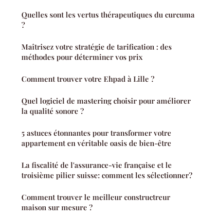
Quelles sont les vertus thérapeutiques du curcuma
?
Maîtrisez votre stratégie de tarification : des
méthodes pour déterminer vos prix
Comment trouver votre Ehpad à Lille ?
Quel logiciel de mastering choisir pour améliorer
la qualité sonore ?
5 astuces étonnantes pour transformer votre
appartement en véritable oasis de bien-être
La fiscalité de l'assurance-vie française et le
troisième pilier suisse: comment les sélectionner?
Comment trouver le meilleur constructreur
maison sur mesure ?