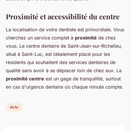
Proximité et accessibilité du centre
La localisation de votre dentiste est primordiale. Vous
cherchez un service complet à
proximité
de chez
vous. Le centre dentaire de Saint-Jean-sur-Richelieu,
situé à Saint-Luc, est idéalement placé pour les
résidents qui souhaitent des services dentaires de
qualité sans avoir à se déplacer loin de chez eux. La
proximité centre
est un gage de tranquillité, surtout
en cas d'urgence dentaire où chaque minute compte.
Actu