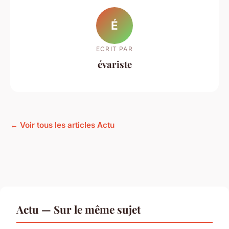
É
ECRIT PAR
évariste
← Voir tous les articles Actu
Actu — Sur le même sujet