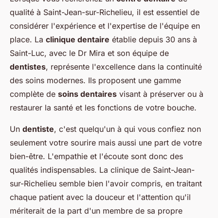
qualité à Saint-Jean-sur-Richelieu, il est essentiel de
considérer l'expérience et l'expertise de l'équipe en
place. La
clinique dentaire
établie depuis 30 ans à
Saint-Luc, avec le Dr Mira et son équipe de
dentistes
, représente l'excellence dans la continuité
des soins modernes. Ils proposent une gamme
complète de
soins dentaires
visant à préserver ou à
restaurer la santé et les fonctions de votre bouche.
Un
dentiste
, c'est quelqu'un à qui vous confiez non
seulement votre sourire mais aussi une part de votre
bien-être. L'empathie et l'écoute sont donc des
qualités indispensables. La clinique de Saint-Jean-
sur-Richelieu semble bien l'avoir compris, en traitant
chaque patient avec la douceur et l'attention qu'il
mériterait de la part d'un membre de sa propre