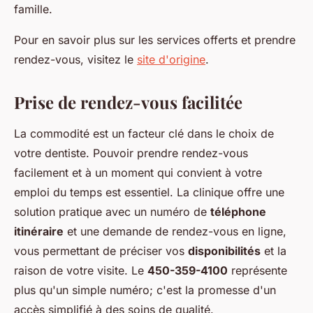
famille.
Pour en savoir plus sur les services offerts et prendre
rendez-vous, visitez le
site d'origine
.
Prise de rendez-vous facilitée
La commodité est un facteur clé dans le choix de
votre dentiste. Pouvoir prendre rendez-vous
facilement et à un moment qui convient à votre
emploi du temps est essentiel. La clinique offre une
solution pratique avec un numéro de
téléphone
itinéraire
et une demande de rendez-vous en ligne,
vous permettant de préciser vos
disponibilités
et la
raison de votre visite. Le
450-359-4100
représente
plus qu'un simple numéro; c'est la promesse d'un
accès simplifié à des soins de qualité.