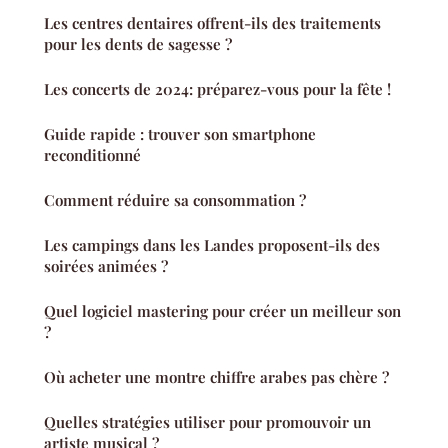
Les centres dentaires offrent-ils des traitements
pour les dents de sagesse ?
Les concerts de 2024: préparez-vous pour la fête !
Guide rapide : trouver son smartphone
reconditionné
Comment réduire sa consommation ?
Les campings dans les Landes proposent-ils des
soirées animées ?
Quel logiciel mastering pour créer un meilleur son
?
Où acheter une montre chiffre arabes pas chère ?
Quelles stratégies utiliser pour promouvoir un
artiste musical ?