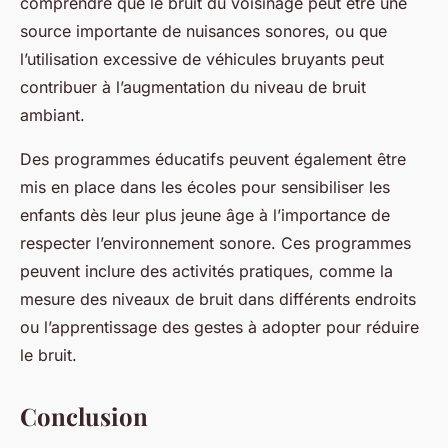
comprendre que le bruit du voisinage peut être une
source importante de nuisances sonores, ou que
l’utilisation excessive de véhicules bruyants peut
contribuer à l’augmentation du niveau de bruit
ambiant.
Des programmes éducatifs peuvent également être
mis en place dans les écoles pour sensibiliser les
enfants dès leur plus jeune âge à l’importance de
respecter l’environnement sonore. Ces programmes
peuvent inclure des activités pratiques, comme la
mesure des niveaux de bruit dans différents endroits
ou l’apprentissage des gestes à adopter pour réduire
le bruit.
Conclusion