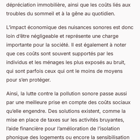
dépréciation immobilière, ainsi que les coûts liés aux
troubles du sommeil et à la gêne au quotidien.
L’impact économique des nuisances sonores est donc
loin d’être négligeable et représente une charge
importante pour la société. Il est également à noter
que ces coûts sont souvent supportés par les
individus et les ménages les plus exposés au bruit,
qui sont parfois ceux qui ont le moins de moyens
pour s’en protéger.
Ainsi, la lutte contre la pollution sonore passe aussi
par une meilleure prise en compte des coûts sociaux
qu’elle engendre. Des solutions existent, comme la
mise en place de taxes sur les activités bruyantes,
l’aide financière pour l’amélioration de l’isolation
phonique des logements ou encore la sensibilisation