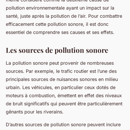
pollution environnementale ayant un impact sur la
santé, juste après la pollution de l’air. Pour combattre
efficacement cette pollution sonore, il est donc
essentiel de comprendre ses causes et ses effets.
Les sources de pollution sonore
La pollution sonore peut provenir de nombreuses
sources. Par exemple, le trafic routier est l’une des
principales sources de nuisances sonores en milieu
urbain. Les véhicules, en particulier ceux dotés de
moteurs à combustion, émettent en effet des niveaux
de bruit significatifs qui peuvent être particulièrement
gênants pour les riverains.
D’autres sources de pollution sonore peuvent inclure