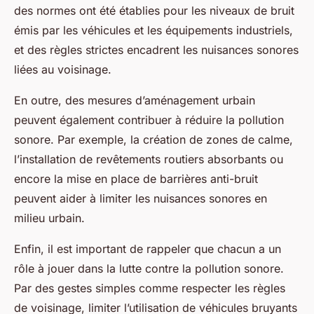
des normes ont été établies pour les niveaux de bruit
émis par les véhicules et les équipements industriels,
et des règles strictes encadrent les nuisances sonores
liées au voisinage.
En outre, des mesures d’aménagement urbain
peuvent également contribuer à réduire la pollution
sonore. Par exemple, la création de zones de calme,
l’installation de revêtements routiers absorbants ou
encore la mise en place de barrières anti-bruit
peuvent aider à limiter les nuisances sonores en
milieu urbain.
Enfin, il est important de rappeler que chacun a un
rôle à jouer dans la lutte contre la pollution sonore.
Par des gestes simples comme respecter les règles
de voisinage, limiter l’utilisation de véhicules bruyants