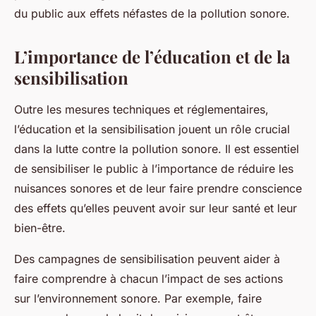
du public aux effets néfastes de la pollution sonore.
L’importance de l’éducation et de la
sensibilisation
Outre les mesures techniques et réglementaires,
l’éducation et la sensibilisation jouent un rôle crucial
dans la lutte contre la pollution sonore. Il est essentiel
de sensibiliser le public à l’importance de réduire les
nuisances sonores et de leur faire prendre conscience
des effets qu’elles peuvent avoir sur leur santé et leur
bien-être.
Des campagnes de sensibilisation peuvent aider à
faire comprendre à chacun l’impact de ses actions
sur l’environnement sonore. Par exemple, faire