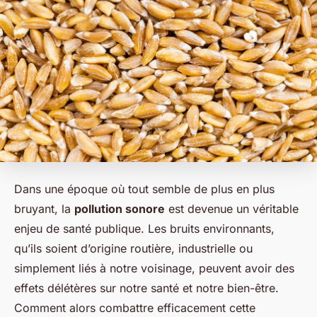
Dans une époque où tout semble de plus en plus
bruyant, la
pollution sonore
est devenue un véritable
enjeu de santé publique. Les bruits environnants,
qu’ils soient d’origine routière, industrielle ou
simplement liés à notre voisinage, peuvent avoir des
effets délétères sur notre santé et notre bien-être.
Comment alors combattre efficacement cette