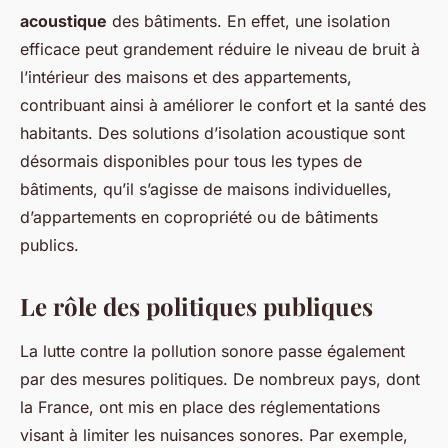
acoustique
des bâtiments. En effet, une isolation
efficace peut grandement réduire le niveau de bruit à
l’intérieur des maisons et des appartements,
contribuant ainsi à améliorer le confort et la santé des
habitants. Des solutions d’isolation acoustique sont
désormais disponibles pour tous les types de
bâtiments, qu’il s’agisse de maisons individuelles,
d’appartements en copropriété ou de bâtiments
publics.
Le rôle des politiques publiques
La lutte contre la pollution sonore passe également
par des mesures politiques. De nombreux pays, dont
la France, ont mis en place des réglementations
visant à limiter les nuisances sonores. Par exemple,