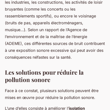
les industries, les constructions, les activités de loisir
bruyantes (comme les concerts ou les
rassemblements sportifs), ou encore le voisinage
(bruits de pas, appareils électroménagers,
musique…). Selon un rapport de l’Agence de
l’environnement et de la maîtrise de l’énergie
(ADEME), ces différentes sources de bruit contribuent
à une exposition sonore excessive qui peut avoir des
conséquences néfastes sur la santé.
Les solutions pour réduire la
pollution sonore
Face à ce constat, plusieurs solutions peuvent être
mises en œuvre pour réduire la pollution sonore.
L’une d’elles consiste à améliorer l’
isolation