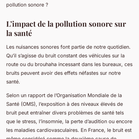
pollution sonore ?
L’impact de la pollution sonore sur
la santé
Les nuisances sonores font partie de notre quotidien.
Qu’il s’agisse du bruit constant des véhicules sur la
route ou du brouhaha incessant dans les bureaux, ces
bruits peuvent avoir des effets néfastes sur notre
santé.
Selon un rapport de l’Organisation Mondiale de la
Santé (OMS), l’exposition à des niveaux élevés de
bruit peut entraîner divers problèmes de santé tels
que le stress, l’insomnie, la perte d’audition ou encore
les maladies cardiovasculaires. En France, le bruit est
même considéré comme la deuxième cause de