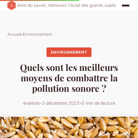
Amis du savoir, retrouvez l'éclat des grands sujets
Accueil
›
Environnement
ENVIRONNEMENT
Quels sont les meilleurs
moyens de combattre la
pollution sonore ?
évariste
•
3 décembre 2023
•
5 min de lecture