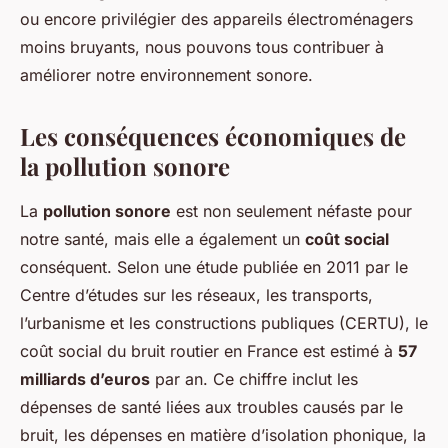
ou encore privilégier des appareils électroménagers
moins bruyants, nous pouvons tous contribuer à
améliorer notre environnement sonore.
Les conséquences économiques de
la pollution sonore
La
pollution sonore
est non seulement néfaste pour
notre santé, mais elle a également un
coût social
conséquent. Selon une étude publiée en 2011 par le
Centre d’études sur les réseaux, les transports,
l’urbanisme et les constructions publiques (CERTU), le
coût social du bruit routier en France est estimé à
57
milliards d’euros
par an. Ce chiffre inclut les
dépenses de santé liées aux troubles causés par le
bruit, les dépenses en matière d’isolation phonique, la