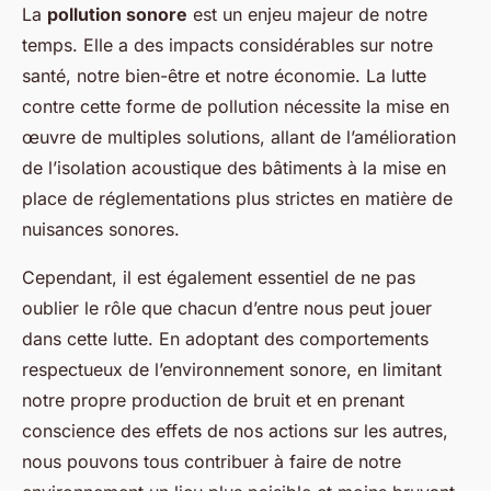
La
pollution sonore
est un enjeu majeur de notre
temps. Elle a des impacts considérables sur notre
santé, notre bien-être et notre économie. La lutte
contre cette forme de pollution nécessite la mise en
œuvre de multiples solutions, allant de l’amélioration
de l’isolation acoustique des bâtiments à la mise en
place de réglementations plus strictes en matière de
nuisances sonores.
Cependant, il est également essentiel de ne pas
oublier le rôle que chacun d’entre nous peut jouer
dans cette lutte. En adoptant des comportements
respectueux de l’environnement sonore, en limitant
notre propre production de bruit et en prenant
conscience des effets de nos actions sur les autres,
nous pouvons tous contribuer à faire de notre