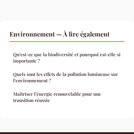
Environnement — À lire également
Qu'est-ce que la biodiversité et pourquoi est-elle si
importante ?
Quels sont les effets de la pollution lumineuse sur
l'environnement ?
Maîtriser l'énergie renouvelable pour une
transition réussie